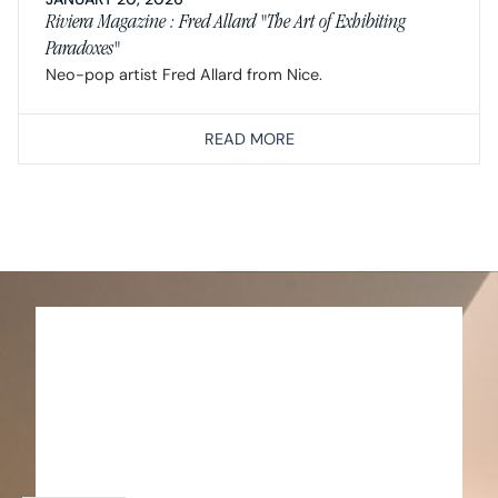
Riviera Magazine : Fred Allard "The Art of Exhibiting
Paradoxes"
Neo-pop artist Fred Allard from Nice.
READ MORE