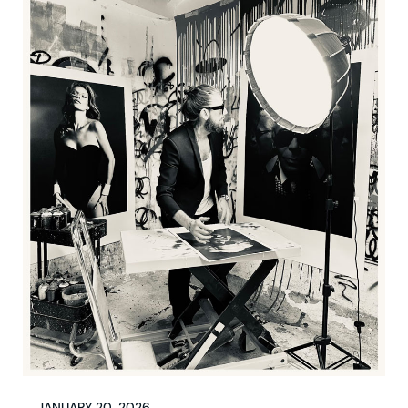
JANUARY 20, 2026