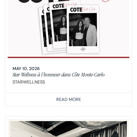
MAY 10, 2026
Star Wellness à l’honneur dans Côte Monte-Carlo
STARWELLNESS
READ MORE