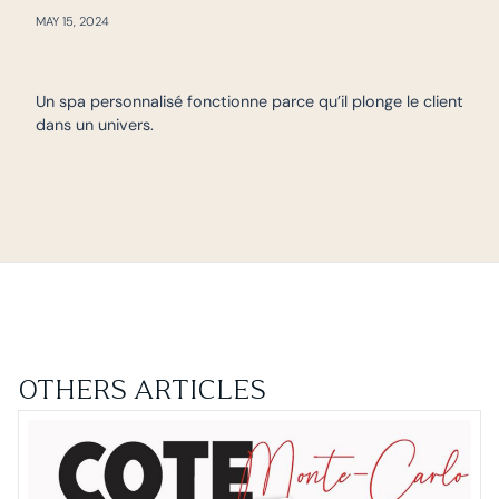
MAY 15, 2024
Un spa personnalisé fonctionne parce qu’il plonge le client
dans un univers.
OTHERS ARTICLES