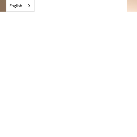
English