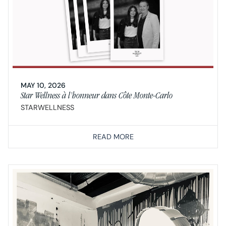
MAY 10, 2026
Star Wellness à l’honneur dans Côte Monte-Carlo
STARWELLNESS
READ MORE