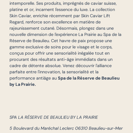
intemporelle. Ses produits, imprégnés de caviar suisse,
platine et or, incarnent l'essence du luxe. La collection
Skin Caviar, enrichie récemment par Skin Caviar Lift
Regard, renforce son excellence en matière de
rajeunissement cutané. Désormais, plongez dans une
nouvelle dimension de l'expérience La Prairie au Spa de la
Réserve de Beaulieu. Cet havre de paix propose une
gamme exclusive de soins pour le visage et le corps,
conçus pour offrir une sensorialité inégalée tout en
procurant des résultats anti-âge immédiats dans un
cadre de détente absolue. Venez découvrir l'alliance
parfaite entre l'innovation, la sensorialité et la
performance antiâge au
Spa de la Réserve de Beaulieu
by La Prairie.
SPA LA RÉSERVE DE BEAULIEU BY LA PRAIRIE
5 Boulevard du Maréchal Leclerc 06310 Beaulieu-sur-Mer