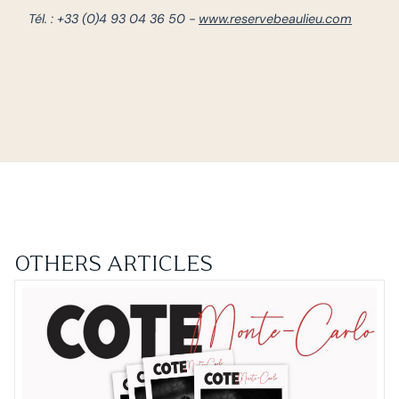
Tél. : +33 (0)4 93 04 36 50 -
www.reservebeaulieu.com
OTHERS ARTICLES