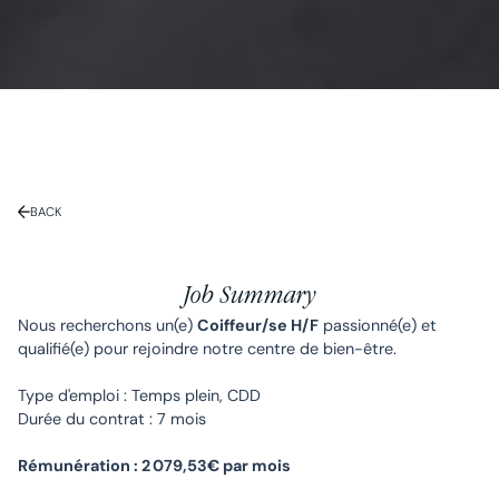
BACK
Job Summary
Nous recherchons un(e)
Coiffeur/se H/F
passionné(e) et
qualifié(e) pour rejoindre notre centre de bien-être.
Type d'emploi : Temps plein, CDD
Durée du contrat : 7 mois
Rémunération : 2 079,53€ par mois