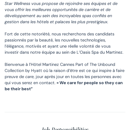
Star Wellness vous propose de rejoindre ses équipes et de
vous offrir les meilleures opportunités de carrière et de
développement au sein des incroyables spas confiés en
gestion dans les hôtels et palaces les plus prestigieux.
Fort de cette notoriété, nous recherchons des candidats
passionnés par la beauté, les nouvelles technologies,
l’élégance, motivés et ayant une réelle volonté de vous
investir dans notre équipe au sein de L’Oasis Spa du Martinez.
Bienvenue à l’Hôtel Martinez Cannes Part of The Unbound
Collection by Hyatt où la raison d’être est ce qui inspire à faire
preuve de
care
, jour après jour en toutes les personnes avec
qui vous serez en contact.
« We care for people so they can
be their best”