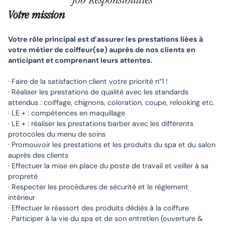
Job Responsibilities
Votre mission
Votre rôle principal est d’assurer les prestations liées à
votre métier de coiffeur(se) auprès de nos clients en
anticipant et comprenant leurs attentes.
· Faire de la satisfaction client votre priorité n°1 !
· Réaliser les prestations de qualité avec les standards
attendus : coiffage, chignons, coloration, coupe, relooking etc.
· LE + : compétences en maquillage
· LE + : réaliser les prestations barber avec les différents
protocoles du menu de soins
· Promouvoir les prestations et les produits du spa et du salon
auprès des clients
· Effectuer la mise en place du poste de travail et veiller à sa
propreté
· Respecter les procédures de sécurité et le règlement
intérieur
· Effectuer le réassort des produits dédiés à la coiffure
· Participer à la vie du spa et de son entretien (ouverture &