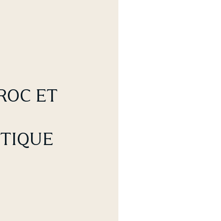
ROC ET
TIQUE