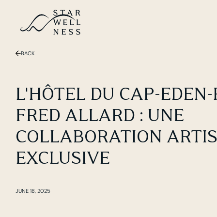
BACK
L'HÔTEL DU CAP-EDEN-
FRED ALLARD : UNE
COLLABORATION ARTIS
EXCLUSIVE
JUNE 18, 2025